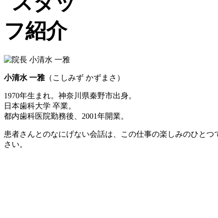
小清水 一雅
（こしみず かずまさ）
1970年生まれ。神奈川県秦野市出身。
日本歯科大学 卒業。
都内歯科医院勤務後、2001年開業。
患者さんとのなにげない会話は、この仕事の楽しみのひとつ
さい。