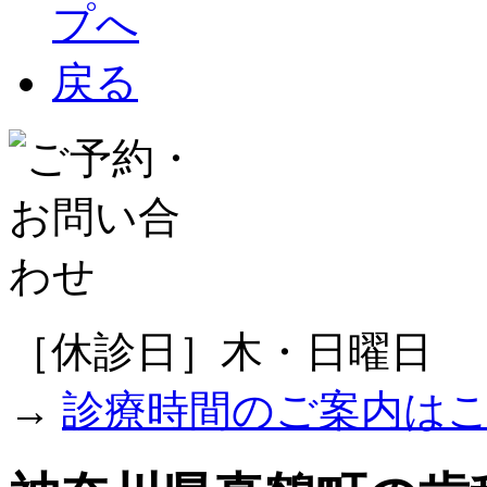
［休診日］木・日曜日
→
診療時間のご案内は