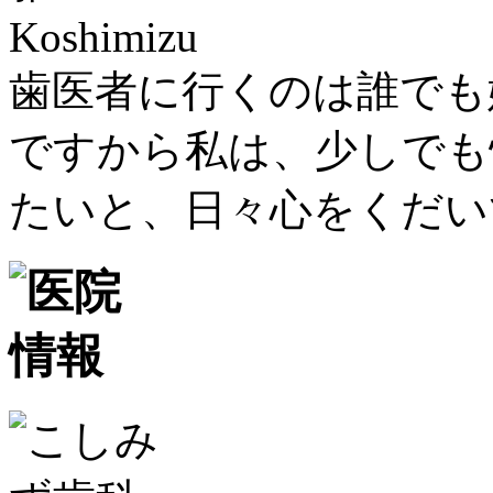
歯医者に行くのは誰でも
ですから私は、少しでも
たいと、日々心をくだい